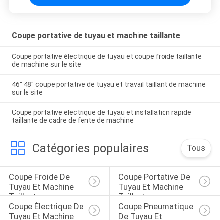
Coupe portative de tuyau et machine taillante
Coupe portative électrique de tuyau et coupe froide taillante
de machine sur le site
46" 48" coupe portative de tuyau et travail taillant de machine
sur le site
Coupe portative électrique de tuyau et installation rapide
taillante de cadre de fente de machine
Catégories populaires
Tous
Coupe Froide De 
Coupe Portative De 
Tuyau Et Machine 
Tuyau Et Machine 
Taillante
Taillante
Coupe Électrique De 
Coupe Pneumatique 
Tuyau Et Machine 
De Tuyau Et 