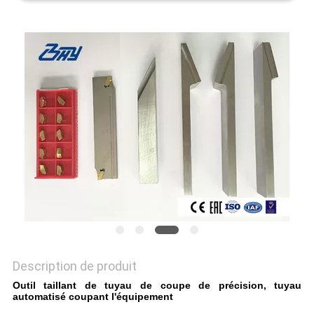
PROTECTION
DE
LA
VIE
PRIVÉE
Description de produit
Outil taillant de tuyau de coupe de précision, tuyau
automatisé coupant l'équipement