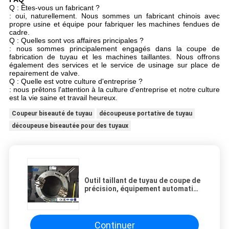
Q : Êtes-vous un fabricant ?
: oui, naturellement. Nous sommes un fabricant chinois avec
propre usine et équipe pour fabriquer les machines fendues de
cadre.
Q : Quelles sont vos affaires principales ?
: nous sommes principalement engagés dans la coupe de
fabrication de tuyau et les machines taillantes. Nous offrons
également des services et le service de usinage sur place de
repairement de valve.
Q : Quelle est votre culture d'entreprise ?
: nous prêtons l'attention à la culture d'entreprise et notre culture
est la vie saine et travail heureux.
Coupeur biseauté de tuyau
découpeuse portative de tuyau
découpeuse biseautée pour des tuyaux
Outil taillant de tuyau de coupe de
précision, équipement automatisé
de coupe de tuyau
Continuer