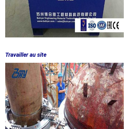
Travailler au site