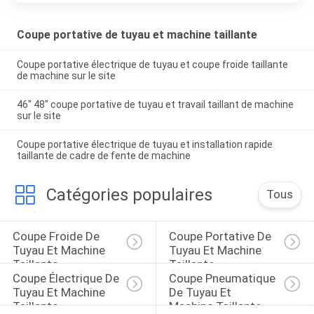
Coupe portative de tuyau et machine taillante
Coupe portative électrique de tuyau et coupe froide taillante
de machine sur le site
46" 48" coupe portative de tuyau et travail taillant de machine
sur le site
Coupe portative électrique de tuyau et installation rapide
taillante de cadre de fente de machine
Catégories populaires
Tous
Coupe Froide De 
Coupe Portative De 
Tuyau Et Machine 
Tuyau Et Machine 
Taillante
Taillante
Coupe Électrique De 
Coupe Pneumatique 
Tuyau Et Machine 
De Tuyau Et 
Taillante
Machine Taillante