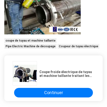
coupe de tuyau et machine taillante
Pipe Electric Machine de découpage
Coupeur de tuyau électrique
Coupe froide électrique de tuyau
et machine taillante traitant les
divers tuyaux OD montés sur le
site
Continuer