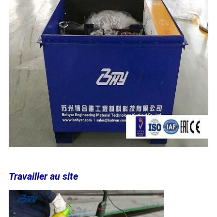
Travailler au site