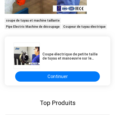
coupe de tuyau et machine taillante
Pipe Electric Machine de découpage
Coupeur de tuyau électrique
Coupe électrique de petite taille
de tuyau et manoeuvre sur le
chantier stable taillante de
machine
Continuer
Top Produits