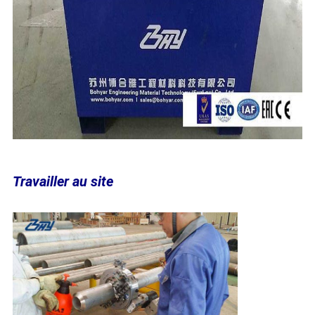
Travailler au site