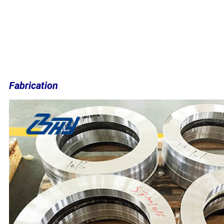
Fabrication