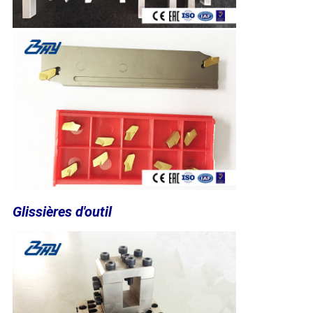
Glissières d'outil