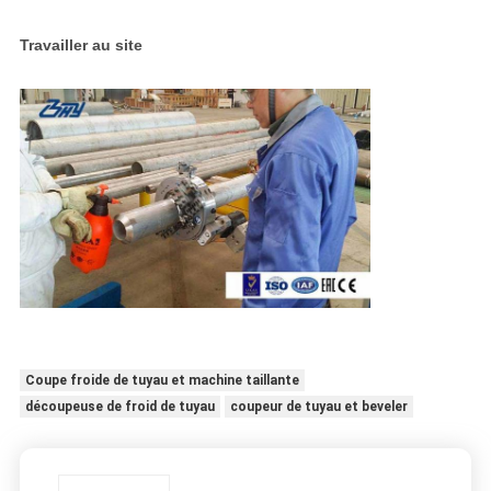
Travailler au site
Coupe froide de tuyau et machine taillante
découpeuse de froid de tuyau
coupeur de tuyau et beveler