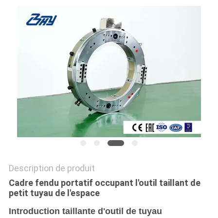
PROTECTION
DE
LA
VIE
PRIVÉE
Description de produit
Cadre fendu portatif occupant l'outil taillant de
petit tuyau de l'espace
Introduction taillante d'outil de tuyau