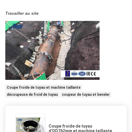
Travailler au site
Coupe froide de tuyau et machine taillante
découpeuse de froid de tuyau
coupeur de tuyau et beveler
Coupe froide de tuyau
d'OD762mm et machine taillante