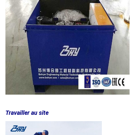
Travailler au site