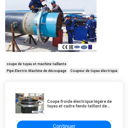
coupe de tuyau et machine taillante
Pipe Electric Machine de découpage
Coupeur de tuyau électrique
Coupe froide électrique légère de
tuyau et cadre fendu taillant de
système de molette de machine
Continuer