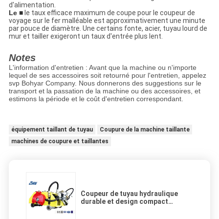
d'alimentation.
Le ■
le taux efficace maximum de coupe pour le coupeur de
voyage sur le fer malléable est approximativement une minute
par pouce de diamètre. Une certains fonte, acier, tuyau lourd de
mur et tailler exigeront un taux d'entrée plus lent.
Notes
L'information d'entretien : Avant que la machine ou n'importe
lequel de ses accessoires soit retourné pour l'entretien, appelez
svp Bohyar Company. Nous donnerons des suggestions sur le
transport et la passation de la machine ou des accessoires, et
estimons la période et le coût d'entretien correspondant.
équipement taillant de tuyau
Coupure de la machine taillante
machines de coupure et taillantes
Coupeur de tuyau hydraulique
durable et design compact
s'élevant de style de Beveler