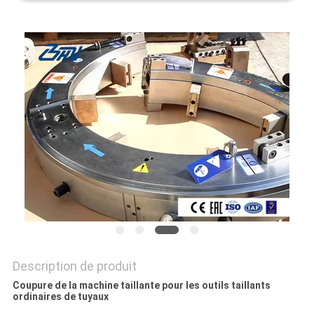
PROTECTION
DE
LA
VIE
PRIVÉE
Description de produit
Coupure de la machine taillante pour les outils taillants
ordinaires de tuyaux