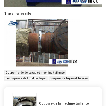
Travailler au site
Coupe froide de tuyau et machine taillante
découpeuse de froid de tuyau
coupeur de tuyau et beveler
Coupure de la machine taillante