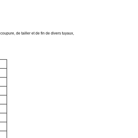
coupure, de tailler et de fin de divers tuyaux,