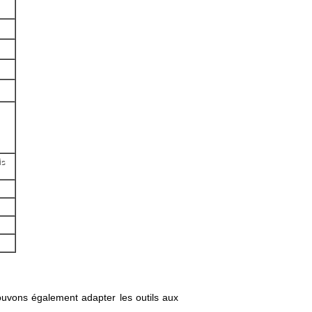
is
pouvons également adapter les outils aux