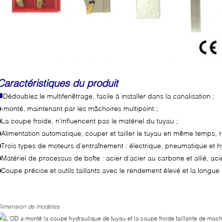
Caractéristiques du produit
■
Dédoublez le multifenêtrage, facile à installer dans la canalisation ;
■-monté, maintenant par les mâchoires multipoint ;
■La coupe froide, n'influencent pas le matériel du tuyau ;
■Alimentation automatique, couper et tailler le tuyau en même temps, r
■Trois types de moteurs d'entraînement : électrique, pneumatique et h
■Matériel de processus de boîte : acier d'acier au carbone et allié, aci
■Coupe précise et outils taillants avec le rendement élevé et la longue
Dimension de modèles